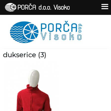
dukserice (3)