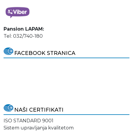
Pansion LAPAM:
Tel: 032/740-180
FACEBOOK STRANICA
NAŠI CERTIFIKATI
ISO STANDARD 9001
Sistem upravljanja kvalitetom