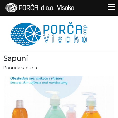
Sapuni
Ponuda sapuna: