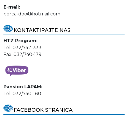
E-mail:
porca-doo@hotmail.com
KONTAKTIRAJTE NAS
HTZ Program:
Tel: 032/742-333
Fax: 032/740-179
Pansion LAPAM:
Tel: 032/740-180
FACEBOOK STRANICA