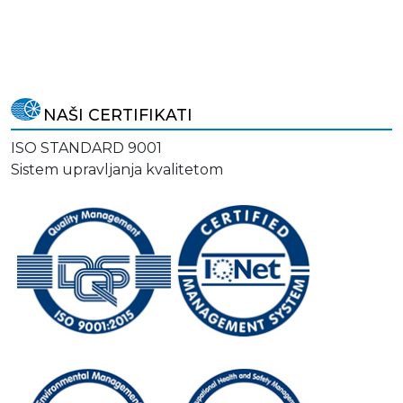
NAŠI CERTIFIKATI
ISO STANDARD 9001
Sistem upravljanja kvalitetom