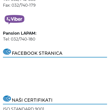
Fax: 032/740-179
Pansion LAPAM:
Tel: 032/740-180
FACEBOOK STRANICA
NAŠI CERTIFIKATI
ISO STANDARD 9001