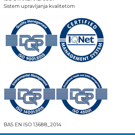
Sistem upravljanja kvalitetom
BAS EN ISO 13688_2014