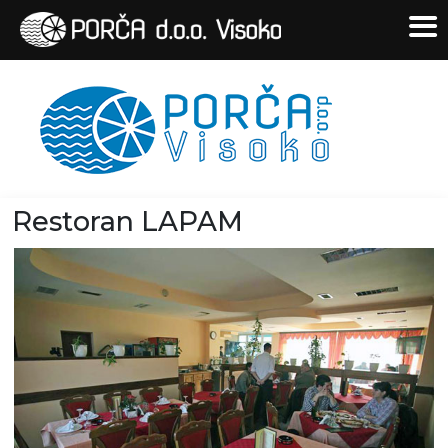
Restoran LAPAM