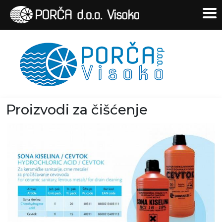
Proizvodi za čišćenje