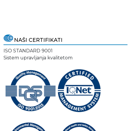
NAŠI CERTIFIKATI
ISO STANDARD 9001
Sistem upravljanja kvalitetom