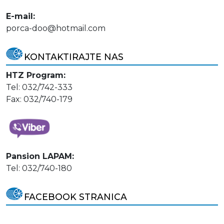
E-mail:
porca-doo@hotmail.com
KONTAKTIRAJTE NAS
HTZ Program:
Tel: 032/742-333
Fax: 032/740-179
Pansion LAPAM:
Tel: 032/740-180
FACEBOOK STRANICA