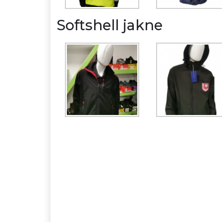
Softshell jakne