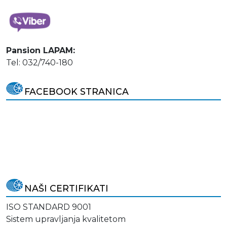
Pansion LAPAM:
Tel: 032/740-180
FACEBOOK STRANICA
NAŠI CERTIFIKATI
ISO STANDARD 9001
Sistem upravljanja kvalitetom