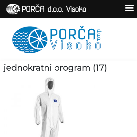
jednokratni program (17)