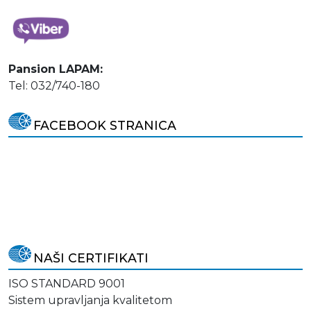
Pansion LAPAM:
Tel: 032/740-180
FACEBOOK STRANICA
NAŠI CERTIFIKATI
ISO STANDARD 9001
Sistem upravljanja kvalitetom