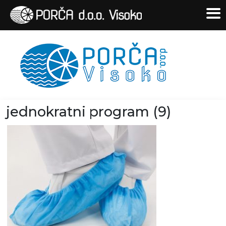
jednokratni program (9)