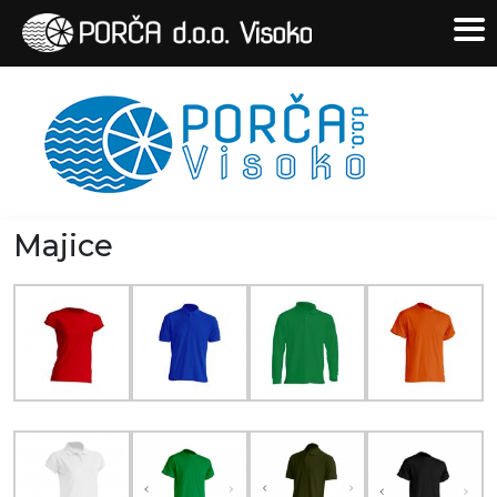
Majice