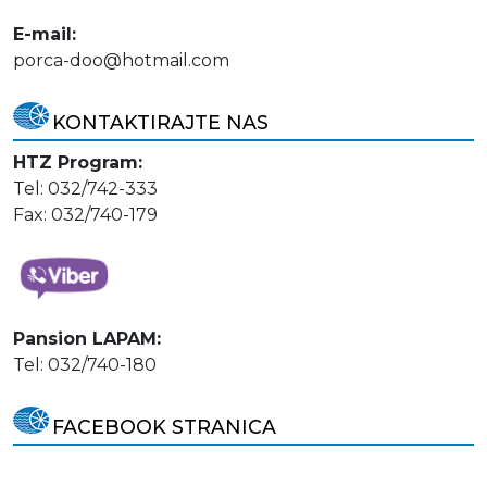
E-mail:
porca-doo@hotmail.com
KONTAKTIRAJTE NAS
HTZ Program:
Tel: 032/742-333
Fax: 032/740-179
Pansion LAPAM:
Tel: 032/740-180
FACEBOOK STRANICA