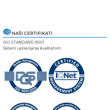
NAŠI CERTIFIKATI
ISO STANDARD 9001
Sistem upravljanja kvalitetom