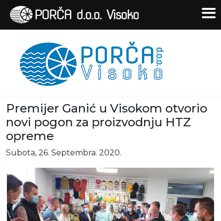
Premijer Ganić u Visokom otvorio
novi pogon za proizvodnju HTZ
opreme
Subota, 26. Septembra. 2020.