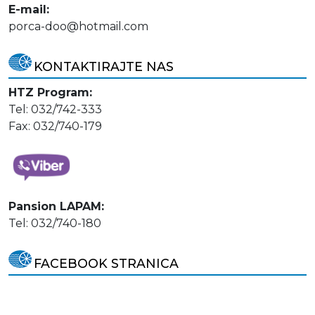
E-mail:
porca-doo@hotmail.com
KONTAKTIRAJTE NAS
HTZ Program:
Tel: 032/742-333
Fax: 032/740-179
Pansion LAPAM:
Tel: 032/740-180
FACEBOOK STRANICA