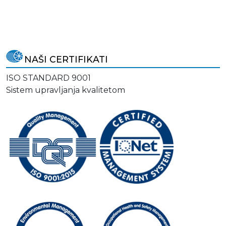
NAŠI CERTIFIKATI
ISO STANDARD 9001
Sistem upravljanja kvalitetom