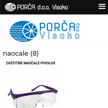
naocale (8)