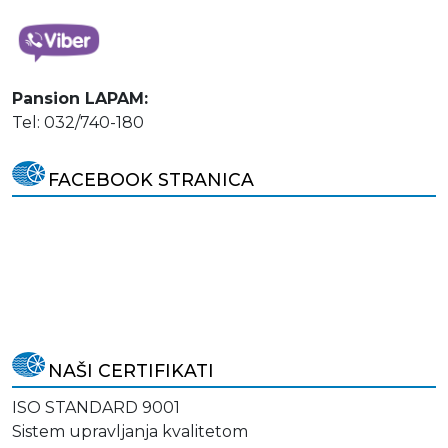
Pansion LAPAM:
Tel: 032/740-180
FACEBOOK STRANICA
NAŠI CERTIFIKATI
ISO STANDARD 9001
Sistem upravljanja kvalitetom