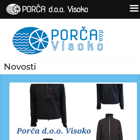
Novosti